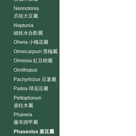
Neonotonia
爪哇大豆屬
Neptunia
細枝水合歡屬
Ohwia 小槐花屬
Ormocarpum 濱槐屬
Ormosia 紅豆樹屬
Ornithopus
Pachyrhizus 豆薯屬
Parkia 球花豆屬
Peltophorum
盾柱木屬
Phanera
藤羊蹄甲屬
Phaseolus 菜豆屬