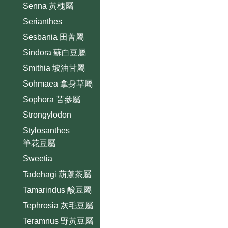
Senna 黃槐屬
Serianthes
Sesbania 田菁屬
Sindora 蘇白豆屬
Smithia 坡油甘屬
Sohmaea 拿身草屬
Sophora 苦參屬
Strongylodon
Stylosanthes
筆花豆屬
Sweetia
Tadehagi 葫蘆茶屬
Tamarindus 酸豆屬
Tephrosia 灰毛豆屬
Teramnus 野黃豆屬