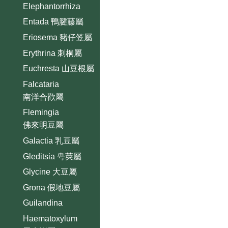
Elephantorrhiza
Entada 鴨腱藤屬
Eriosema 豬仔笠屬
Erythrina 刺桐屬
Euchresta 山豆根屬
Falcataria
南洋合歡屬
Flemingia
佛來明豆屬
Galactia 乳豆屬
Gleditsia 甹莢屬
Glycine 大豆屬
Grona 假地豆屬
Guilandina
Haematoxylum