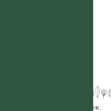
國立台灣大學生態學與演化生物學研究所 版權所有。