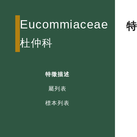
Eucommiaceae
杜仲科
特徵描述
屬列表
標本列表