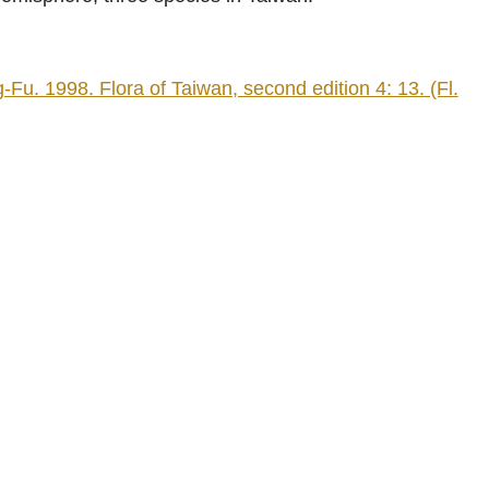
 1998. Flora of Taiwan, second edition 4: 13. (Fl.