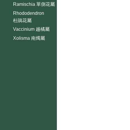
Ramischia 單側花屬
Rhododendron
杜鵑花屬
Vaccinium 越橘屬
Xolisma 南燭屬