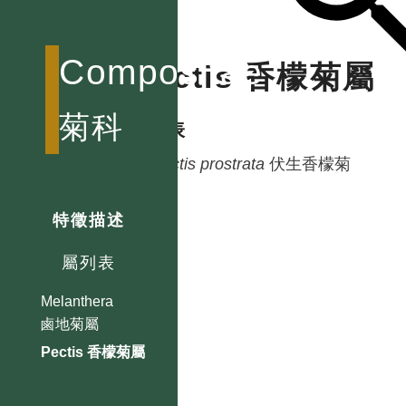
Compositae
Pectis 香檬菊屬
菊科
種列表
Pectis
prostrata
伏生香檬菊
特徵描述
屬列表
Melanthera
鹵地菊屬
Pectis 香檬菊屬