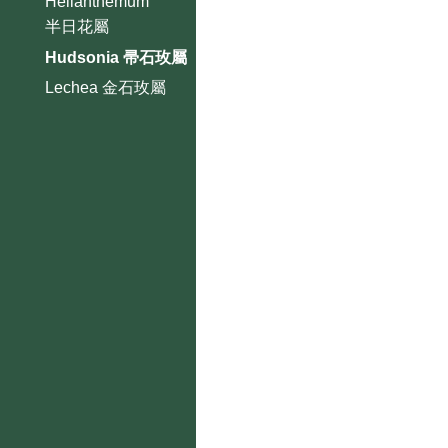
Helianthemum
半日花屬
Hudsonia 帚石玫屬
Lechea 金石玫屬