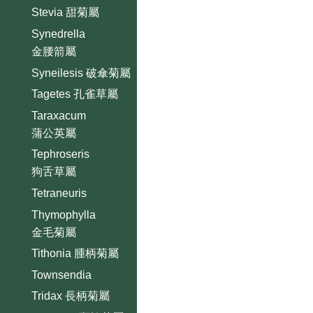
Stevia 甜菊屬
Synedrella
金腰箭屬
Syneilesis 破傘菊屬
Tagetes 孔雀草屬
Taraxacum
蒲公英屬
Tephroseris
狗舌草屬
Tetraneuris
Thymophylla
金毛菊屬
Tithonia 腫柄菊屬
Townsendia
Tridax 長柄菊屬