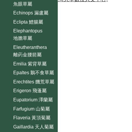
魚眼草屬
Echinops 漏盧屬
Eclipta 鱧腸屬
Elephantopus
地膽草屬
Eleutheranthera
離葯金腰箭屬
Emilia 紫背草屬
Epaltes 鵝不食草屬
Erechtites 饑荒草屬
Erigeron 飛蓬屬
Eupatorium 澤蘭屬
Farfugium 山菊屬
Flaveria 黃頂菊屬
Gaillardia 天人菊屬