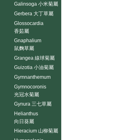
Galinsoga 小米菊屬
Gerbera 大丁草屬
Glossocardia
香茹屬
Gnaphalium
鼠麴草屬
Grangea 線球菊屬
Guizotia 小油菊屬
Gymnanthemum
Gymnocoronis
光冠水菊屬
Gynura 三七草屬
Helianthus
向日葵屬
Hieracium 山柳菊屬