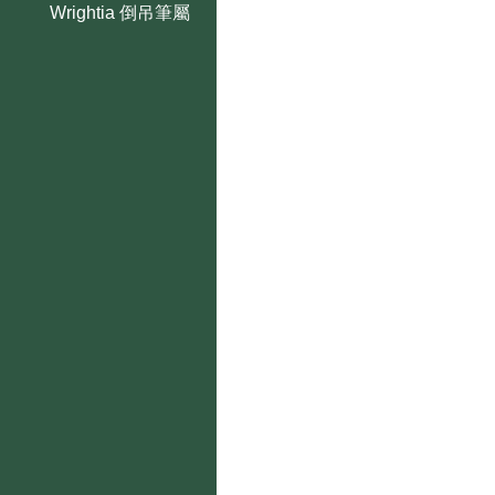
Wrightia 倒吊筆屬