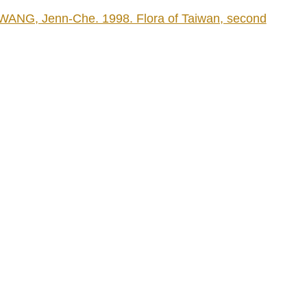
ANG, Jenn-Che. 1998. Flora of Taiwan, second