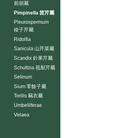
前胡屬
Pimpinella 茴芹屬
Pleurospermum
稜子芹屬
Ridolfia
Sanicula 山芹菜屬
Scandix 針果芹屬
Schultzia 苞裂芹屬
Selinum
Sium 零餘子屬
Torilis 竊衣屬
Umbelliferae
Velaea