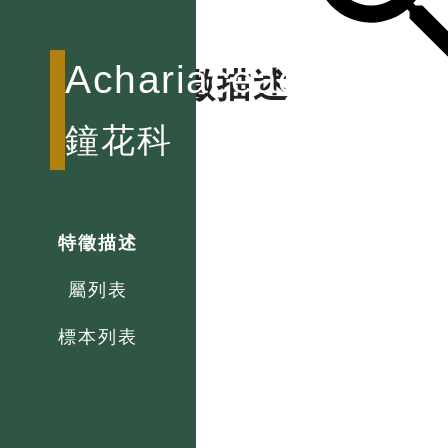
Achariaceae
特徵描述
鐘花科
特徵描述
屬列表
標本列表