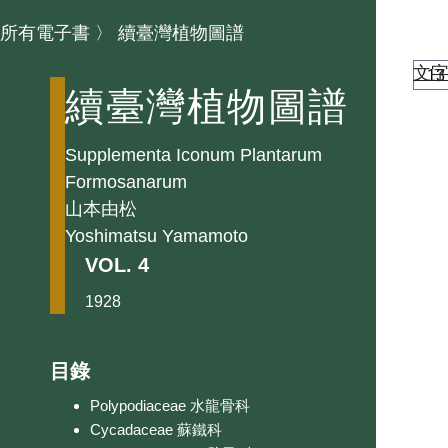
所有電子書
〉
續臺灣植物圖譜
文
續臺灣植物圖譜
Supplementa Iconum Plantarum
Formosanarum
山本由松
Yoshimatsu Yamamoto
VOL. 4
1928
目錄
Polypodiaceae 水龍骨科
Cycadaceae 蘇鐵科