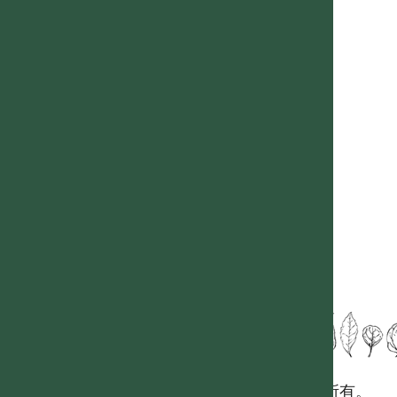
國立台灣大學生態學與演化生物學研究所 版權所有。