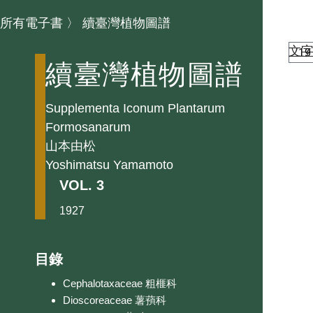
所有電子書
〉
續臺灣植物圖譜
文
續臺灣植物圖譜
Supplementa Iconum Plantarum
Formosanarum
山本由松
Yoshimatsu Yamamoto
VOL. 3
1927
目錄
Cephalotaxaceae 粗榧科
Dioscoreaceae 薯蕷科