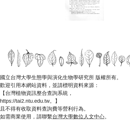
國立台灣大學生態學與演化生物學研究所 版權所有。
歡迎引用本網站資料，並請標明資料來源：
【台灣植物資訊整合查詢系統，
https://tai2.ntu.edu.tw。】
且不得有收取資料查詢費等營利行為。
如需商業使用，請聯繫
台灣大學數位人文中心
。