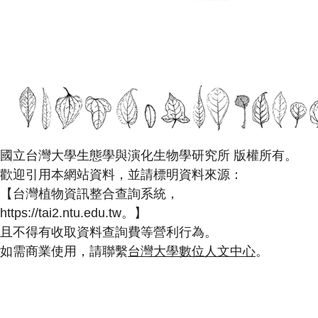
國立台灣大學生態學與演化生物學研究所 版權所有。
歡迎引用本網站資料，並請標明資料來源：
【台灣植物資訊整合查詢系統，
https://tai2.ntu.edu.tw。】
且不得有收取資料查詢費等營利行為。
如需商業使用，請聯繫
台灣大學數位人文中心
。