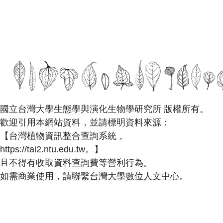
國立台灣大學生態學與演化生物學研究所 版權所有。
歡迎引用本網站資料，並請標明資料來源：
【台灣植物資訊整合查詢系統，
https://tai2.ntu.edu.tw。】
且不得有收取資料查詢費等營利行為。
如需商業使用，請聯繫
台灣大學數位人文中心
。