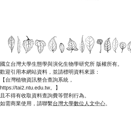
國立台灣大學生態學與演化生物學研究所 版權所有。
歡迎引用本網站資料，並請標明資料來源：
【台灣植物資訊整合查詢系統，
https://tai2.ntu.edu.tw。】
且不得有收取資料查詢費等營利行為。
如需商業使用，請聯繫
台灣大學數位人文中心
。