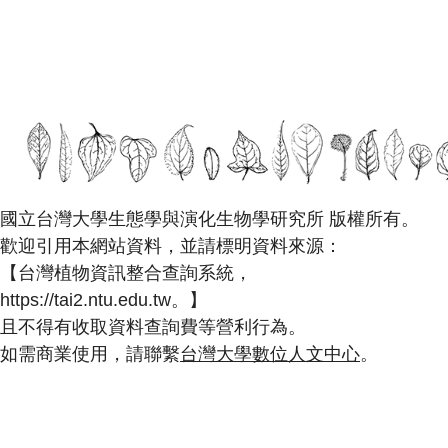
國立台灣大學生態學與演化生物學研究所 版權所有。
歡迎引用本網站資料，並請標明資料來源：
【台灣植物資訊整合查詢系統，
https://tai2.ntu.edu.tw。】
且不得有收取資料查詢費等營利行為。
如需商業使用，請聯繫
台灣大學數位人文中心
。