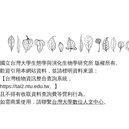
國立台灣大學生態學與演化生物學研究所 版權所有。
歡迎引用本網站資料，並請標明資料來源：
【台灣植物資訊整合查詢系統，
https://tai2.ntu.edu.tw。】
且不得有收取資料查詢費等營利行為。
如需商業使用，請聯繫
台灣大學數位人文中心
。