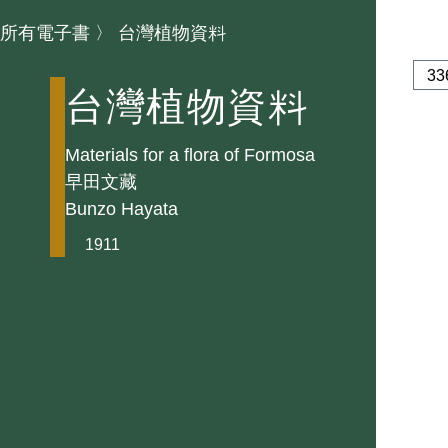
所有電子書
〉
台灣植物資料
台灣植物資料
Materials for a flora of Formosa
早田文藏
Bunzo Hayata
1911