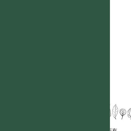
國立台灣大學生態學與演化生物學研究所 版權所有。