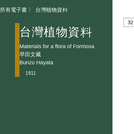
所有電子書
〉
台灣植物資料
台灣植物資料
Materials for a flora of Formosa
早田文藏
Bunzo Hayata
1911