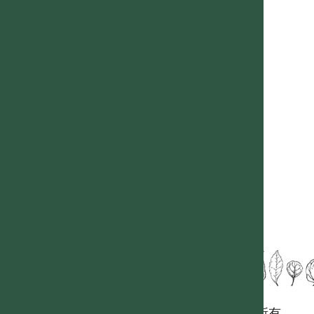
國立台灣大學生態學與演化生物學研究所 版權所有。