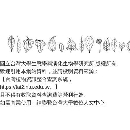
國立台灣大學生態學與演化生物學研究所 版權所有。
歡迎引用本網站資料，並請標明資料來源：
【台灣植物資訊整合查詢系統，
https://tai2.ntu.edu.tw。】
且不得有收取資料查詢費等營利行為。
如需商業使用，請聯繫
台灣大學數位人文中心
。