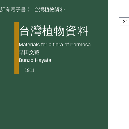
所有電子書
〉
台灣植物資料
台灣植物資料
Materials for a flora of Formosa
早田文藏
Bunzo Hayata
1911