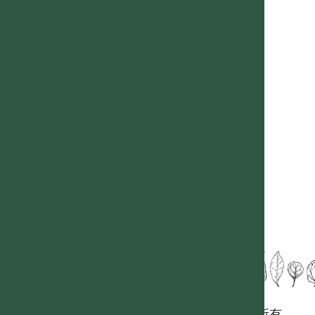
國立台灣大學生態學與演化生物學研究所 版權所有。