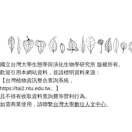
國立台灣大學生態學與演化生物學研究所 版權所有。
歡迎引用本網站資料，並請標明資料來源：
【台灣植物資訊整合查詢系統，
https://tai2.ntu.edu.tw。】
且不得有收取資料查詢費等營利行為。
如需商業使用，請聯繫
台灣大學數位人文中心
。