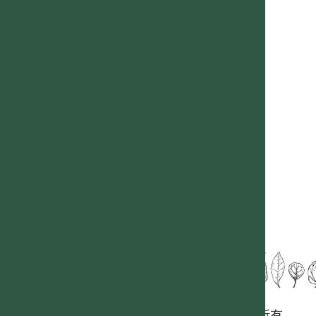
國立台灣大學生態學與演化生物學研究所 版權所有。