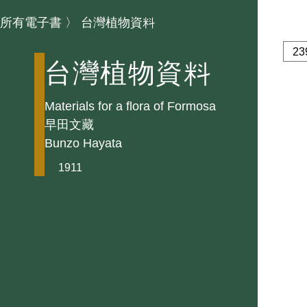
所有電子書
〉
台灣植物資料
台灣植物資料
Materials for a flora of Formosa
早田文藏
Bunzo Hayata
1911