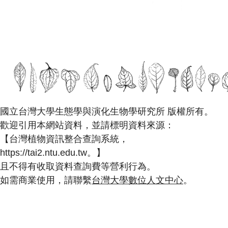
國立台灣大學生態學與演化生物學研究所 版權所有。
歡迎引用本網站資料，並請標明資料來源：
【台灣植物資訊整合查詢系統，
https://tai2.ntu.edu.tw。】
且不得有收取資料查詢費等營利行為。
如需商業使用，請聯繫
台灣大學數位人文中心
。