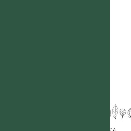
國立台灣大學生態學與演化生物學研究所 版權所有。