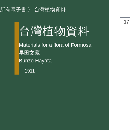
所有電子書
〉
台灣植物資料
台灣植物資料
Materials for a flora of Formosa
早田文藏
Bunzo Hayata
1911