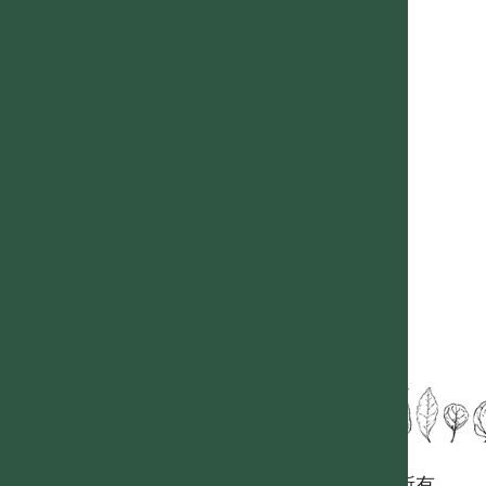
國立台灣大學生態學與演化生物學研究所 版權所有。