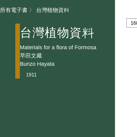
所有電子書
〉
台灣植物資料
台灣植物資料
Materials for a flora of Formosa
早田文藏
Bunzo Hayata
1911