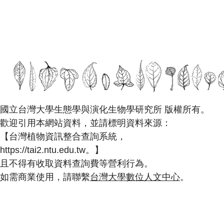
國立台灣大學生態學與演化生物學研究所 版權所有。
歡迎引用本網站資料，並請標明資料來源：
【台灣植物資訊整合查詢系統，
https://tai2.ntu.edu.tw。】
且不得有收取資料查詢費等營利行為。
如需商業使用，請聯繫
台灣大學數位人文中心
。