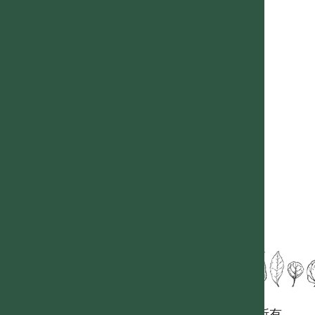
國立台灣大學生態學與演化生物學研究所 版權所有。