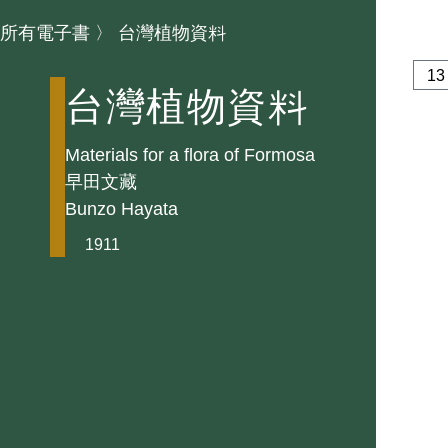
所有電子書
〉
台灣植物資料
台灣植物資料
Materials for a flora of Formosa
早田文藏
Bunzo Hayata
1911