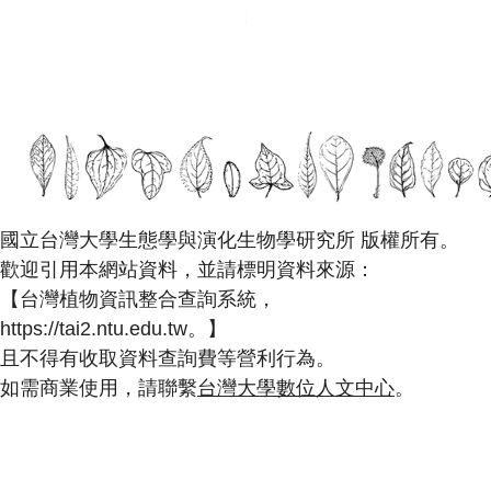
國立台灣大學生態學與演化生物學研究所 版權所有。
歡迎引用本網站資料，並請標明資料來源：
【台灣植物資訊整合查詢系統，
https://tai2.ntu.edu.tw。】
且不得有收取資料查詢費等營利行為。
如需商業使用，請聯繫
台灣大學數位人文中心
。