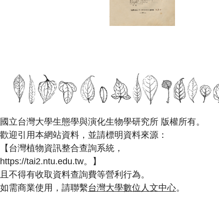
國立台灣大學生態學與演化生物學研究所 版權所有。
歡迎引用本網站資料，並請標明資料來源：
【台灣植物資訊整合查詢系統，
https://tai2.ntu.edu.tw。】
且不得有收取資料查詢費等營利行為。
如需商業使用，請聯繫
台灣大學數位人文中心
。