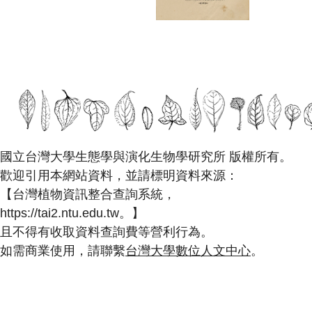
國立台灣大學生態學與演化生物學研究所 版權所有。
歡迎引用本網站資料，並請標明資料來源：
【台灣植物資訊整合查詢系統，
https://tai2.ntu.edu.tw。】
且不得有收取資料查詢費等營利行為。
如需商業使用，請聯繫
台灣大學數位人文中心
。