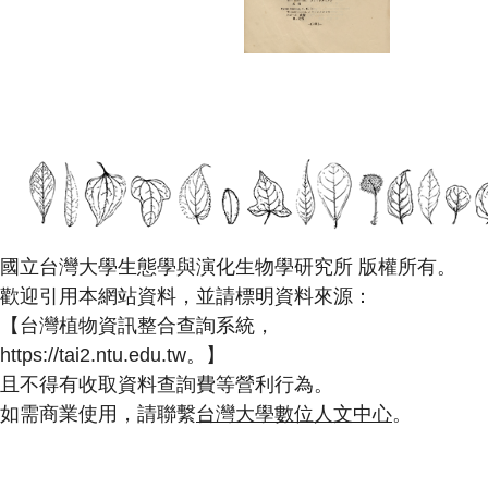
國立台灣大學生態學與演化生物學研究所 版權所有。
歡迎引用本網站資料，並請標明資料來源：
【台灣植物資訊整合查詢系統，
https://tai2.ntu.edu.tw。】
且不得有收取資料查詢費等營利行為。
如需商業使用，請聯繫
台灣大學數位人文中心
。