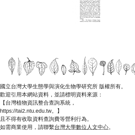
國立台灣大學生態學與演化生物學研究所 版權所有。
歡迎引用本網站資料，並請標明資料來源：
【台灣植物資訊整合查詢系統，
https://tai2.ntu.edu.tw。】
且不得有收取資料查詢費等營利行為。
如需商業使用，請聯繫
台灣大學數位人文中心
。