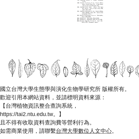
國立台灣大學生態學與演化生物學研究所 版權所有。
歡迎引用本網站資料，並請標明資料來源：
【台灣植物資訊整合查詢系統，
https://tai2.ntu.edu.tw。】
且不得有收取資料查詢費等營利行為。
如需商業使用，請聯繫
台灣大學數位人文中心
。