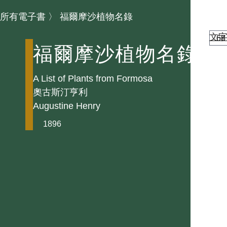
所有電子書
〉
福爾摩沙植物名錄
文
福爾摩沙植物名錄
A List of Plants from Formosa
奧古斯汀亨利
Augustine Henry
1896