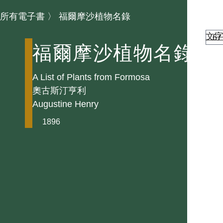
所有電子書
〉
福爾摩沙植物名錄
文
福爾摩沙植物名錄
A List of Plants from Formosa
奧古斯汀亨利
Augustine Henry
1896