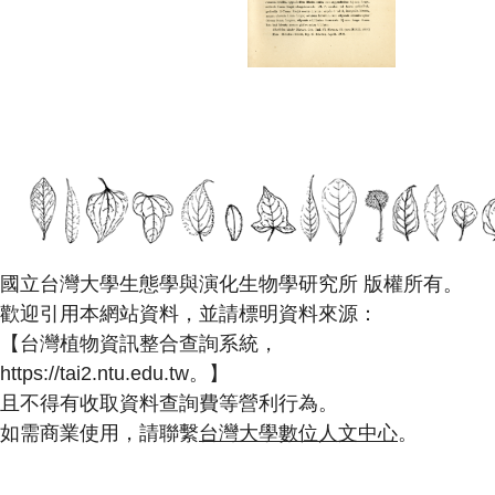
國立台灣大學生態學與演化生物學研究所 版權所有。
歡迎引用本網站資料，並請標明資料來源：
【台灣植物資訊整合查詢系統，
https://tai2.ntu.edu.tw。】
且不得有收取資料查詢費等營利行為。
如需商業使用，請聯繫
台灣大學數位人文中心
。