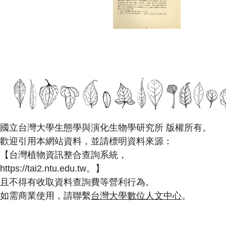
國立台灣大學生態學與演化生物學研究所 版權所有。
歡迎引用本網站資料，並請標明資料來源：
【台灣植物資訊整合查詢系統，
https://tai2.ntu.edu.tw。】
且不得有收取資料查詢費等營利行為。
如需商業使用，請聯繫
台灣大學數位人文中心
。