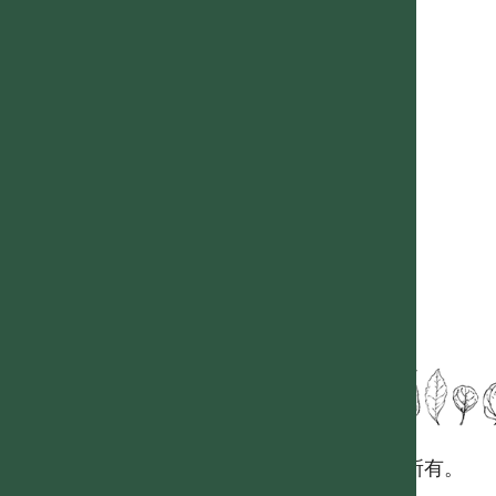
國立台灣大學生態學與演化生物學研究所 版權所有。