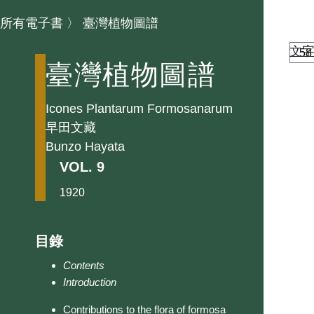
所有電子書
〉
臺灣植物圖譜
文
臺灣植物圖譜
Icones Plantarum Formosanarum
早田文藏
Bunzo Hayata
VOL. 9
1920
目錄
Contents
Introduction
Contributions to the flora of formosa