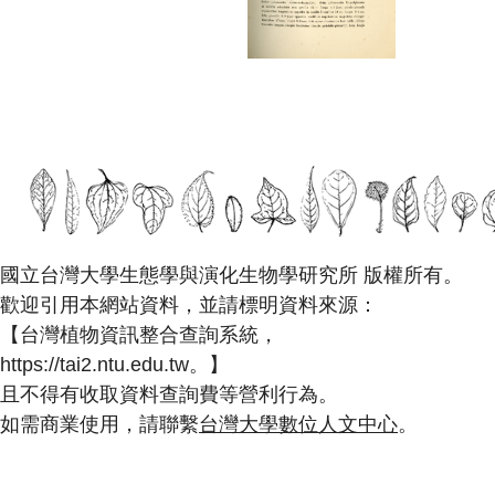
國立台灣大學生態學與演化生物學研究所 版權所有。
歡迎引用本網站資料，並請標明資料來源：
【台灣植物資訊整合查詢系統，
https://tai2.ntu.edu.tw。】
且不得有收取資料查詢費等營利行為。
如需商業使用，請聯繫
台灣大學數位人文中心
。