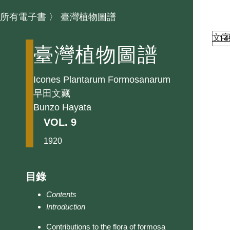
所有電子書
〉
臺灣植物圖譜
文
臺灣植物圖譜
Icones Plantarum Formosanarum
早田文藏
Bunzo Hayata
VOL. 9
1920
目錄
Contents
Introduction
Contributions to the flora of formosa