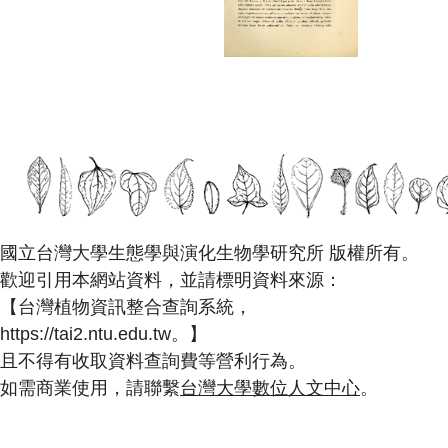
國立台灣大學生態學與演化生物學研究所 版權所有。
歡迎引用本網站資料，並請標明資料來源：
【台灣植物資訊整合查詢系統，
https://tai2.ntu.edu.tw。】
且不得有收取資料查詢費等營利行為。
如需商業使用，請聯繫
台灣大學數位人文中心
。