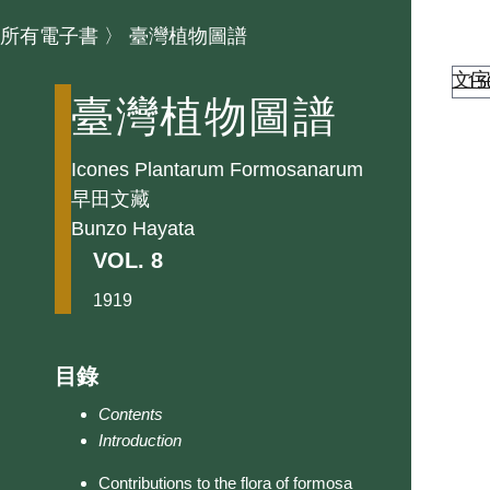
所有電子書
〉
臺灣植物圖譜
文
臺灣植物圖譜
Icones Plantarum Formosanarum
早田文藏
Bunzo Hayata
VOL. 8
1919
目錄
Contents
Introduction
Contributions to the flora of formosa