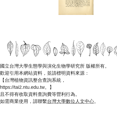
國立台灣大學生態學與演化生物學研究所 版權所有。
歡迎引用本網站資料，並請標明資料來源：
【台灣植物資訊整合查詢系統，
https://tai2.ntu.edu.tw。】
且不得有收取資料查詢費等營利行為。
如需商業使用，請聯繫
台灣大學數位人文中心
。