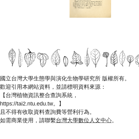
國立台灣大學生態學與演化生物學研究所 版權所有。
歡迎引用本網站資料，並請標明資料來源：
【台灣植物資訊整合查詢系統，
https://tai2.ntu.edu.tw。】
且不得有收取資料查詢費等營利行為。
如需商業使用，請聯繫
台灣大學數位人文中心
。